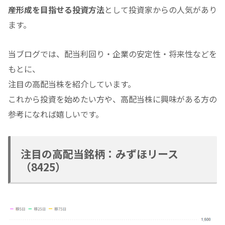
産形成を目指せる投資方法
として投資家からの人気があり
ます。
当ブログでは、配当利回り・企業の安定性・将来性などを
もとに、
注目の高配当株を紹介しています。
これから投資を始めたい方や、高配当株に興味がある方の
参考になれば嬉しいです。
注目の高配当銘柄：みずほリース
（8425）