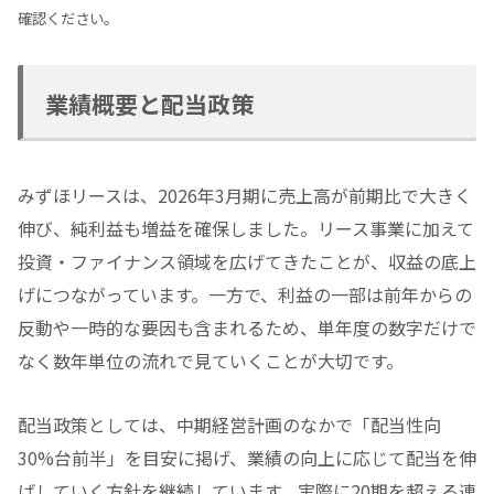
確認ください。
業績概要と配当政策
みずほリースは、2026年3月期に売上高が前期比で大きく
伸び、純利益も増益を確保しました。リース事業に加えて
投資・ファイナンス領域を広げてきたことが、収益の底上
げにつながっています。一方で、利益の一部は前年からの
反動や一時的な要因も含まれるため、単年度の数字だけで
なく数年単位の流れで見ていくことが大切です。
配当政策としては、中期経営計画のなかで「配当性向
30%台前半」を目安に掲げ、業績の向上に応じて配当を伸
ばしていく方針を継続しています。実際に20期を超える連