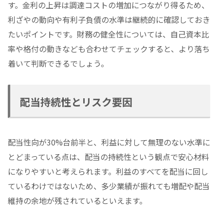
す。金利の上昇は調達コストの増加につながり得るため、
利ざやの動向や有利子負債の水準は継続的に確認しておき
たいポイントです。財務の健全性については、自己資本比
率や格付の動きなども合わせてチェックすると、より落ち
着いて判断できるでしょう。
配当持続性とリスク要因
配当性向が30%台前半と、利益に対して無理のない水準に
とどまっている点は、配当の持続性という観点で安心材料
になりやすいと考えられます。利益のすべてを配当に回し
ているわけではないため、多少業績が振れても増配や配当
維持の余地が残されているといえます。