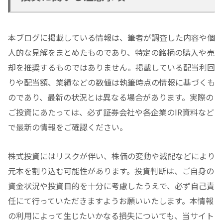
本ブログに掲載している情報は、筆者が調査した内容や個
人的な見解をまとめたものであり、特定の銘柄の購入や売
却を推奨するものではありません。掲載している配当利回
りや配当額、業績などの数値は執筆時点の情報に基づくも
のであり、最新の状況とは異なる場合があります。実際の
ご投資にあたっては、必ず証券会社や各企業のIR資料など
で最新の情報をご確認ください。
株式投資にはリスクが伴い、株価の変動や減配などにより
元本を割り込む可能性があります。投資判断は、ご自身の
資金状況や投資目的を十分に考慮したうえで、必ず自己責
任にて行っていただきますようお願いいたします。本情報
の利用によって生じたいかなる損失についても、当サイト