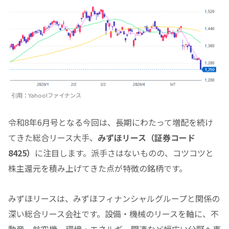
引用：Yahoo!ファイナンス
令和8年6月号となる今回は、長期にわたって増配を続け
てきた総合リース大手、
みずほリース（証券コード
8425）
に注目します。派手さはないものの、コツコツと
株主還元を積み上げてきた点が特徴の銘柄です。
みずほリースは、みずほフィナンシャルグループと関係の
深い総合リース会社です。設備・機械のリースを軸に、不