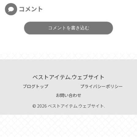
コメント
コメントを書き込む
ベストアイテム.ウェブサイト
ブログトップ
プライバシーポリシー
お問い合わせ
© 2026 ベストアイテム.ウェブサイト.