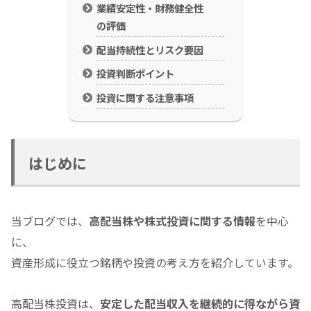
業績安定性・財務健全性
の評価
配当持続性とリスク要因
投資判断ポイント
投資に関する注意事項
はじめに
当ブログでは、
高配当株や株式投資に関する情報
を中心
に、
資産形成に役立つ銘柄や投資の考え方を紹介しています。
高配当株投資は、
安定した配当収入を
継続的
に得ながら資