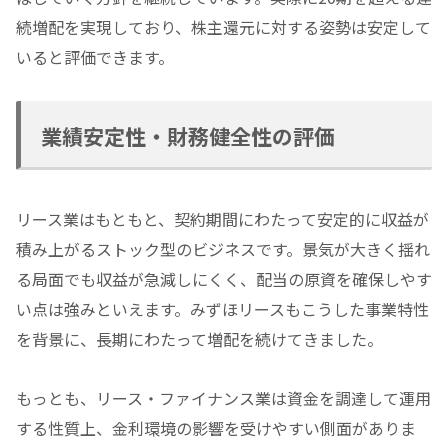
続増配を実現しており、株主還元に対する姿勢は安定して
いると評価できます。
業績安定性・財務健全性の評価
リース業はもともと、契約期間にわたって安定的に収益が
積み上がるストック型のビジネスです。景気が大きく揺れ
る局面でも収益が急減しにくく、配当の原資を確保しやす
い点は強みといえます。みずほリースもこうした事業特性
を背景に、長期にわたって増配を続けてきました。
もっとも、リース・ファイナンス業は資金を調達して運用
する性質上、金利環境の影響を受けやすい側面がありま