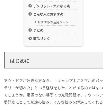
デメリット・気になる点
こんな人におすすめ
おすすめの活用シーン
まとめ
商品リンク
はじめに
アウトドアが好きな方なら、「キャンプ中にスマホのバッ
テリーが切れた」という経験をしたことがあるのではない
でしょうか。電源のない場所での充電問題は、アウトドア
愛好家にとって永遠の悩み。そんな悩みを解決してくれる