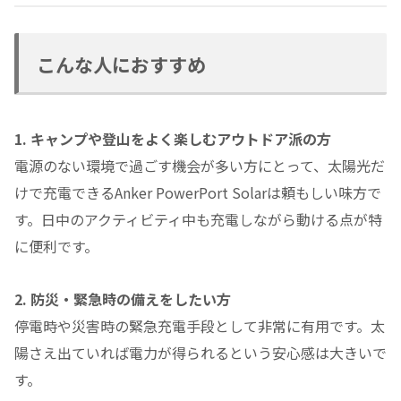
こんな人におすすめ
1. キャンプや登山をよく楽しむアウトドア派の方
電源のない環境で過ごす機会が多い方にとって、太陽光だ
けで充電できるAnker PowerPort Solarは頼もしい味方で
す。日中のアクティビティ中も充電しながら動ける点が特
に便利です。
2. 防災・緊急時の備えをしたい方
停電時や災害時の緊急充電手段として非常に有用です。太
陽さえ出ていれば電力が得られるという安心感は大きいで
す。