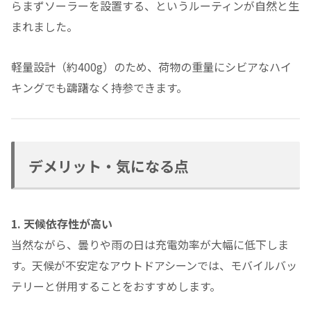
らまずソーラーを設置する、というルーティンが自然と生
まれました。
軽量設計（約400g）のため、荷物の重量にシビアなハイ
キングでも躊躇なく持参できます。
デメリット・気になる点
1. 天候依存性が高い
当然ながら、曇りや雨の日は充電効率が大幅に低下しま
す。天候が不安定なアウトドアシーンでは、モバイルバッ
テリーと併用することをおすすめします。