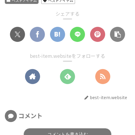
ベストアイテム
ベストアイテム
シェアする
best-item.websiteをフォローする
best-item.website
コメント
コメントを書き込む