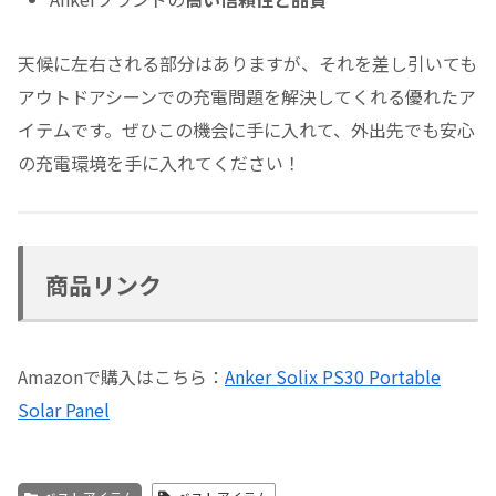
天候に左右される部分はありますが、それを差し引いても
アウトドアシーンでの充電問題を解決してくれる優れたア
イテムです。ぜひこの機会に手に入れて、外出先でも安心
の充電環境を手に入れてください！
商品リンク
Amazonで購入はこちら：
Anker Solix PS30 Portable
Solar Panel