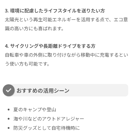
3. 環境に配慮したライフスタイルを送りたい方
太陽光という再生可能エネルギーを活用する点で、エコ意
識の高い方にも喜ばれます。
4. サイクリングや長距離ドライブをする方
自転車や車の外側に取り付けながら移動中に充電するとい
う使い方も可能です。
おすすめの活用シーン
夏のキャンプや登山
海や川などのアウトドアレジャー
防災グッズとして自宅待機時に