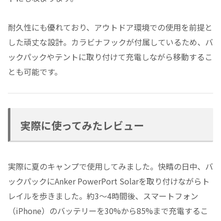
耐久性にも優れており、アウトドア環境での使用を前提と
した頑丈な設計。カラビナフックが付属しているため、バ
ックパックやテントに取り付けて充電しながら移動するこ
とも可能です。
実際に使ってみたレビュー
実際に夏のキャンプで使用してみました。快晴の日中、バ
ックパックにAnker PowerPort Solarを取り付けながらト
レイルを歩きました。約3〜4時間後、スマートフォン
（iPhone）のバッテリーを30%から85%まで充電するこ