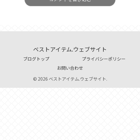
ベストアイテム.ウェブサイト
ブログトップ
プライバシーポリシー
お問い合わせ
© 2026 ベストアイテム.ウェブサイト.