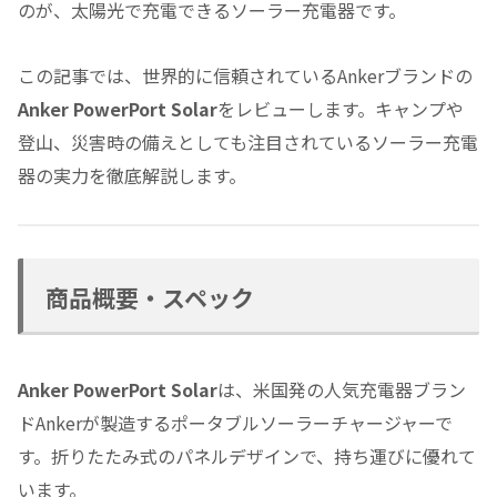
のが、太陽光で充電できるソーラー充電器です。
この記事では、世界的に信頼されているAnkerブランドの
Anker PowerPort Solar
をレビューします。キャンプや
登山、災害時の備えとしても注目されているソーラー充電
器の実力を徹底解説します。
商品概要・スペック
Anker PowerPort Solar
は、米国発の人気充電器ブラン
ドAnkerが製造するポータブルソーラーチャージャーで
す。折りたたみ式のパネルデザインで、持ち運びに優れて
います。