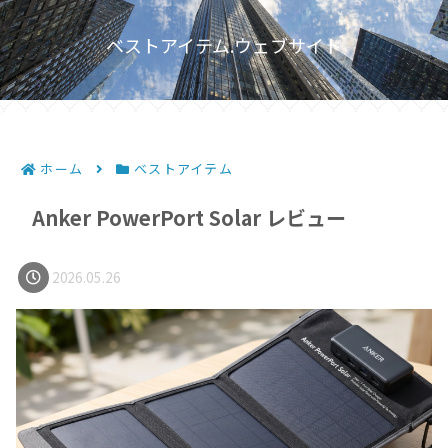
ベストアイテム.ウェブサイト
ホーム
ベストアイテム
Anker PowerPort Solar レビュー
2026.05.26