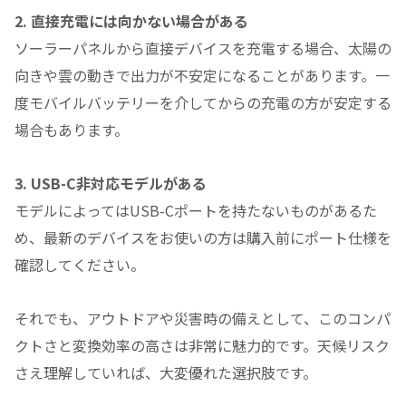
2. 直接充電には向かない場合がある
ソーラーパネルから直接デバイスを充電する場合、太陽の
向きや雲の動きで出力が不安定になることがあります。一
度モバイルバッテリーを介してからの充電の方が安定する
場合もあります。
3. USB-C非対応モデルがある
モデルによってはUSB-Cポートを持たないものがあるた
め、最新のデバイスをお使いの方は購入前にポート仕様を
確認してください。
それでも、アウトドアや災害時の備えとして、このコンパ
クトさと変換効率の高さは非常に魅力的です。天候リスク
さえ理解していれば、大変優れた選択肢です。