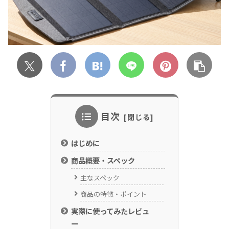
目次
はじめに
商品概要・スペック
主なスペック
商品の特徴・ポイント
実際に使ってみたレビュ
ー