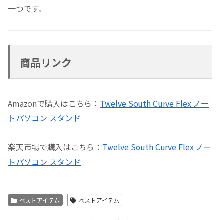
一つです。
商品リンク
Amazonで購入はこちら：
Twelve South Curve Flex ノー
トパソコン スタンド
楽天市場で購入はこちら：
Twelve South Curve Flex ノー
トパソコン スタンド
ベストアイテム
ベストアイテム