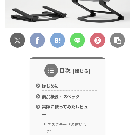
目次
はじめに
商品概要・スペック
実際に使ってみたレビュ
ー
デスクモードの使い心
地