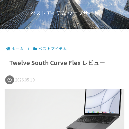
ベストアイテム.ウェブサイト
ホーム
ベストアイテム
Twelve South Curve Flex レビュー
2026.05.19