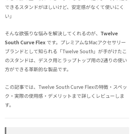
できるスタンドがほしいけど、安定感がなくて使いにく
い」
そんな欲張りな悩みを解決してくれるのが、
Twelve
South Curve Flex
です。プレミアムなMacアクセサリー
ブランドとして知られる「Twelve South」が手がけたこ
のスタンドは、デスク用とラップトップ用の2通りの使い
方ができる革新的な製品です。
この記事では、Twelve South Curve Flexの特徴・スペッ
ク・実際の使用感・デメリットまで詳しくレビューしま
す。