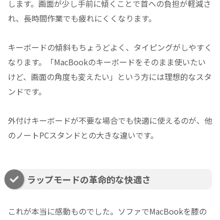
します。画面が少し手前に傾くことで首への負担が軽減さ
れ、長時間作業でも疲れにくくなります。
キーボードの傾斜もちょうどよく、タイピングがしやすく
なります。「MacBookのキーボードをそのまま使いたい
けど、画面の角度も変えたい」という方には理想的なスタ
ンドです。
外付けキーボードが不要な場合でも快適に使えるのが、他
のノートPCスタンドとの大きな違いです。
ラップモードの革命的な快適さ
これが本当に感動ものでした。ソファでMacBookを膝の