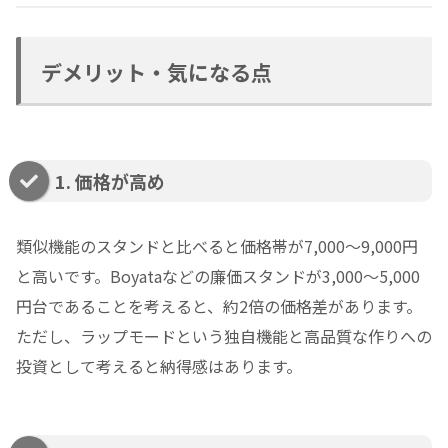
デメリット・気になる点
1. 価格が高め
類似機能のスタンドと比べると価格帯が7,000〜9,000円
と高いです。Boyataなどの廉価スタンドが3,000〜5,000
円台であることを考えると、約2倍の価格差があります。
ただし、ラップモードという独自機能と高品質な作りへの
投資として考えると納得感はあります。