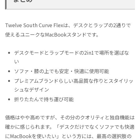
Twelve South Curve Flexは、デスクとラップの2通りで
使えるユニークなMacBookスタンドです。
デスクモードとラップモードの2in1で場所を選ばな
い
ソファ・膝の上でも安定・快適に使用可能
プレミアムブランドらしい高品質な作りとスタイリッ
シュなデザイン
折りたたんで持ち運び可能
価格はやや高めですが、その分のクオリティと独自機能は
確かに感じられます。「デスクだけでなくソファでも快適
にMacBookを使いたい」という方には、最高の選択肢の