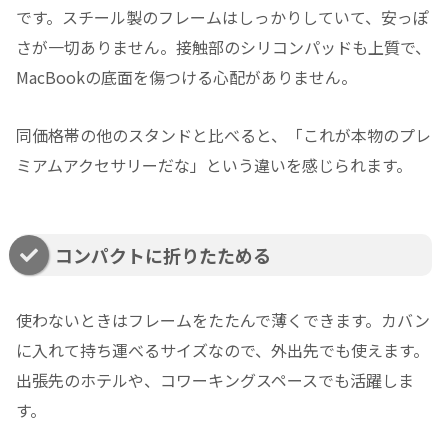
です。スチール製のフレームはしっかりしていて、安っぽ
さが一切ありません。接触部のシリコンパッドも上質で、
MacBookの底面を傷つける心配がありません。
同価格帯の他のスタンドと比べると、「これが本物のプレ
ミアムアクセサリーだな」という違いを感じられます。
コンパクトに折りたためる
使わないときはフレームをたたんで薄くできます。カバン
に入れて持ち運べるサイズなので、外出先でも使えます。
出張先のホテルや、コワーキングスペースでも活躍しま
す。