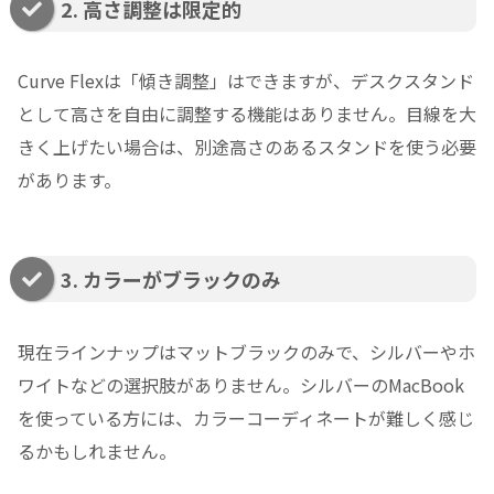
2. 高さ調整は限定的
Curve Flexは「傾き調整」はできますが、デスクスタンド
として高さを自由に調整する機能はありません。目線を大
きく上げたい場合は、別途高さのあるスタンドを使う必要
があります。
3. カラーがブラックのみ
現在ラインナップはマットブラックのみで、シルバーやホ
ワイトなどの選択肢がありません。シルバーのMacBook
を使っている方には、カラーコーディネートが難しく感じ
るかもしれません。