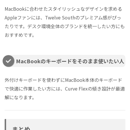
MacBookに合わせたスタイリッシュなデザインを求める
Appleファンには、Twelve Southのプレミアム感がぴっ
たりです。デスク環境全体のブランドを統一したい方にも
おすすめです。
MacBookのキーボードをそのまま使いたい人
外付けキーボードを使わずにMacBook本体のキーボード
で快適に作業したい方には、Curve Flexの傾き設計が最適
解になります。
まとめ