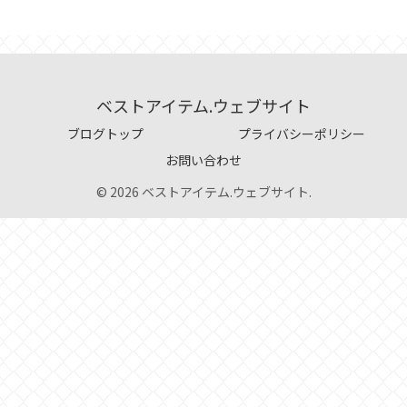
ベストアイテム.ウェブサイト
ブログトップ
プライバシーポリシー
お問い合わせ
© 2026 ベストアイテム.ウェブサイト.