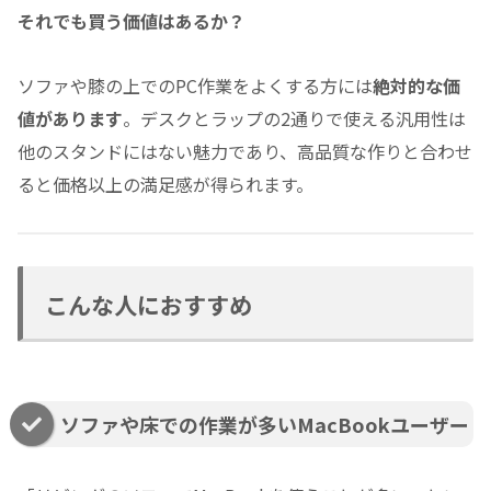
それでも買う価値はあるか？
ソファや膝の上でのPC作業をよくする方には
絶対的な価
値があります
。デスクとラップの2通りで使える汎用性は
他のスタンドにはない魅力であり、高品質な作りと合わせ
ると価格以上の満足感が得られます。
こんな人におすすめ
ソファや床での作業が多いMacBookユーザー