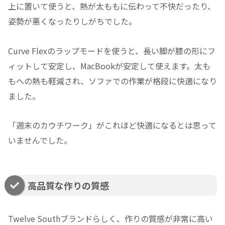
上に置いて使うと、熱が太ももに伝わって不快だったり、
姿勢が悪くなったりしがちでした。
Curve Flexのラップモードを使うと、長い脚が膝の形にフ
ィットして安定し、MacBookが安定して使えます。太も
もへの熱も軽減され、ソファでの作業が格段に快適になり
ました。
「週末のカウチワーク」がこれほど快適になるとは思って
いませんでした。
高品質な作りの質感
Twelve Southブランドらしく、作りの質感が非常に高い