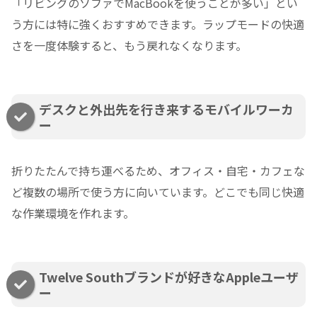
「リビングのソファでMacBookを使うことが多い」とい
う方には特に強くおすすめできます。ラップモードの快適
さを一度体験すると、もう戻れなくなります。
デスクと外出先を行き来するモバイルワーカ
ー
折りたたんで持ち運べるため、オフィス・自宅・カフェな
ど複数の場所で使う方に向いています。どこでも同じ快適
な作業環境を作れます。
Twelve Southブランドが好きなAppleユーザ
ー