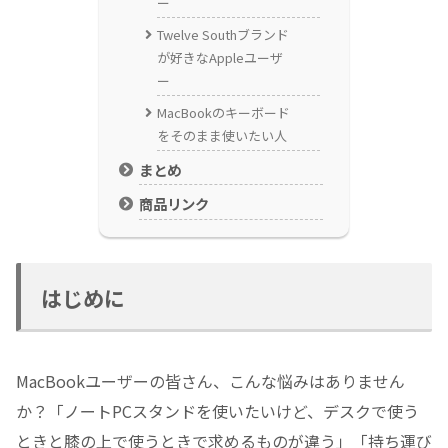
ー
Twelve Southブランド
が好きなAppleユーザ
ー
MacBookのキーボード
をそのまま使いたい人
まとめ
商品リンク
はじめに
MacBookユーザーの皆さん、こんな悩みはありません
か？「ノートPCスタンドを使いたいけど、デスクで使う
ときと膝の上で使うときで求めるものが違う」「持ち運び