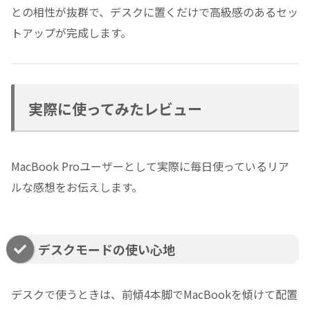
との相性が抜群で、デスクに置くだけで高級感のあるセッ
トアップが完成します。
実際に使ってみたレビュー
MacBook Proユーザーとして実際に毎日使っているリア
ルな感想をお伝えします。
デスクモードの使い心地
デスクで使うときは、前傾4本脚でMacBookを傾けて配置