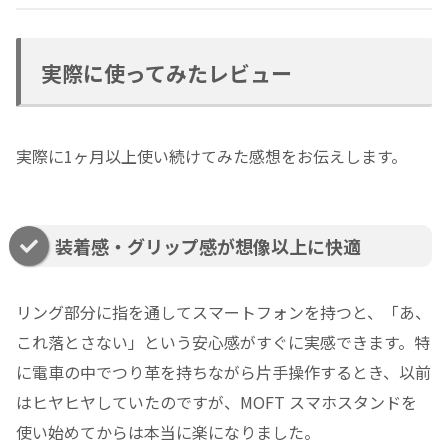
実際に使ってみたレビュー
実際に1ヶ月以上使い続けてみた感想をお伝えします。
装着感・グリップ感が想像以上に快適
リング部分に指を通してスマートフォンを持つと、「あ、
これ落とさない」という安心感がすぐに実感できます。特
に電車の中でつり革を持ちながら片手操作するとき、以前
はヒヤヒヤしていたのですが、MOFT スマホスタンドを
使い始めてからは本当に楽になりました。