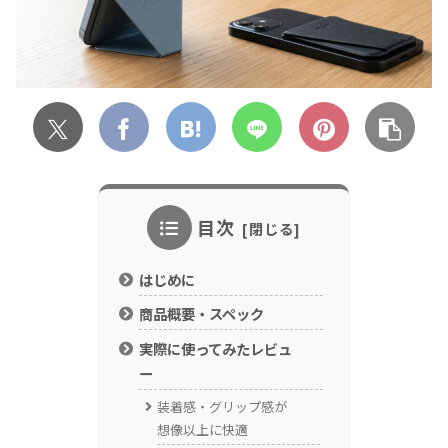
目次
はじめに
商品概要・スペック
実際に使ってみたレビュ
ー
装着感・グリップ感が
想像以上に快適