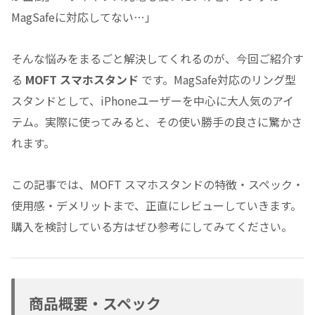
MagSafeに対応してない…」
そんな悩みをまるごと解決してくれるのが、今回ご紹介す
る
MOFT スマホスタンド
です。MagSafe対応のリング型
スタンドとして、iPhoneユーザーを中心に大人気のアイ
テム。実際に使ってみると、その使い勝手の良さに驚かさ
れます。
この記事では、MOFT スマホスタンドの特徴・スペック・
使用感・デメリットまで、正直にレビューしていきます。
購入を検討している方はぜひ参考にしてみてください。
商品概要・スペック