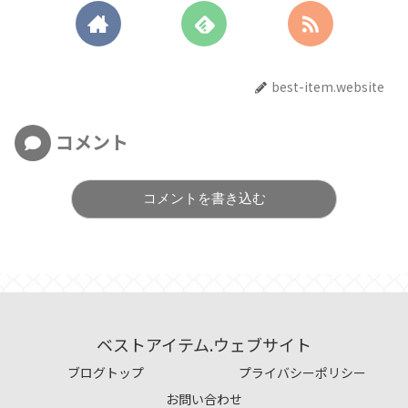
best-item.website
コメント
コメントを書き込む
ベストアイテム.ウェブサイト
ブログトップ
プライバシーポリシー
お問い合わせ