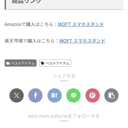
商品リンク
Amazonで購入はこちら：
MOFT スマホスタンド
楽天市場で購入はこちら：
MOFT スマホスタンド
ベストアイテム
ベストアイテム
シェアする
best-item.websiteをフォローする