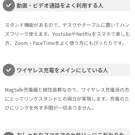
動画・ビデオ通話をよく利用する人
スタンド機能があるので、デスクやテーブルに置いてハン
ズフリーで使えます。YoutubeやNetflixをスマホで楽しむ
方、Zoom・FaceTimeをよく使う方にもぴったりです。
ワイヤレス充電をメインにしている人
MagSafe充電器と相性抜群なので、ワイヤレス充電派の方
にとってリングスタンドとの両立が実現します。充電のた
びにリングを外す手間が一切ありません。
おしゃれなスマホアクセサリーにこだわりた