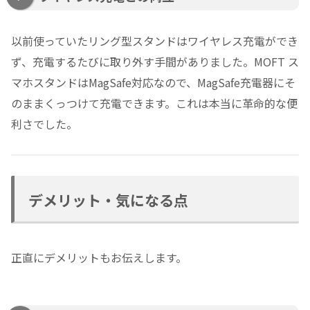
以前使っていたリング型スタンドはワイヤレス充電ができ
ず、充電するたびに取り外す手間がありました。MOFT ス
マホスタンドはMagSafe対応なので、MagSafe充電器にそ
のままくっつけて充電できます。これは本当に革命的な便
利さでした。
デメリット・気になる点
正直にデメリットもお伝えします。