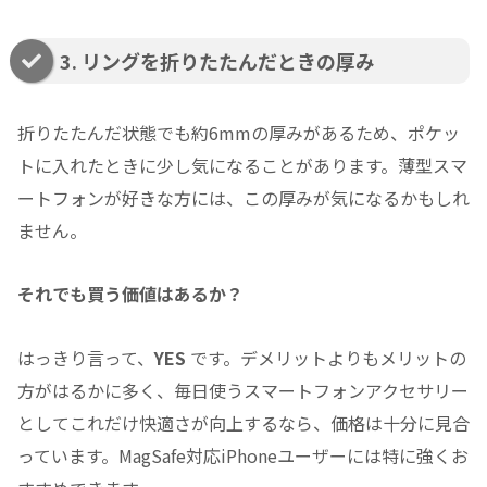
3. リングを折りたたんだときの厚み
折りたたんだ状態でも約6mmの厚みがあるため、ポケッ
トに入れたときに少し気になることがあります。薄型スマ
ートフォンが好きな方には、この厚みが気になるかもしれ
ません。
それでも買う価値はあるか？
はっきり言って、
YES
です。デメリットよりもメリットの
方がはるかに多く、毎日使うスマートフォンアクセサリー
としてこれだけ快適さが向上するなら、価格は十分に見合
っています。MagSafe対応iPhoneユーザーには特に強くお