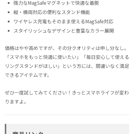
強力なMagSafeマグネットで快適な着脱
縦・横両対応の便利なスタンド機能
ワイヤレス充電もそのまま使えるMagSafe対応
スタイリッシュなデザインと豊富なカラー展開
価格はやや高めですが、その分クオリティは申し分なし。
「スマホをもっと快適に使いたい」「毎日安心して使える
リングスタンドがほしい」という方には、間違いなく満足
できるアイテムです。
ぜひ一度試してみてください！きっとスマホライフが変わ
りますよ。