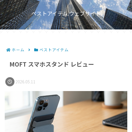
ベストアイテム.ウェブサイト
ホーム
ベストアイテム
MOFT スマホスタンド レビュー
2026.05.11