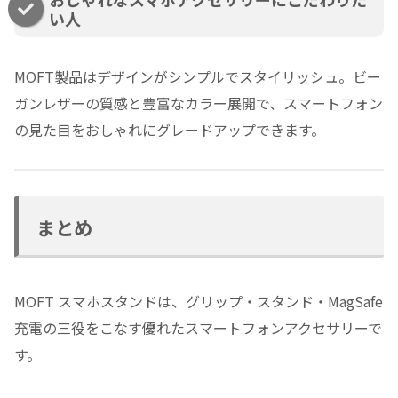
い人
MOFT製品はデザインがシンプルでスタイリッシュ。ビー
ガンレザーの質感と豊富なカラー展開で、スマートフォン
の見た目をおしゃれにグレードアップできます。
まとめ
MOFT スマホスタンドは、グリップ・スタンド・MagSafe
充電の三役をこなす優れたスマートフォンアクセサリーで
す。