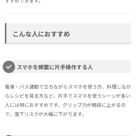
すすめできます。
こんな人におすすめ
スマホを頻繁に片手操作する人
電車・バス通勤で立ちながらスマホを使う方、料理しなが
らレシピを見る方など、片手でスマホを使うシーンが多い
人には特におすすめです。グリップ力が格段に上がるの
で、落下リスクが大幅に下がります。