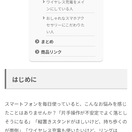
ワイヤレス充電をメイ
ンにしている人
おしゃれなスマホアク
セサリーにこだわりた
い人
まとめ
商品リンク
はじめに
スマートフォンを毎日使っていると、こんなお悩みを感じ
たことはありませんか？「片手操作が不安定でよく落とし
そうになる」「縦置きスタンドがほしいけど、持ち歩くの
が面倒」「ワイヤレス充電も使いたいけど、リングは