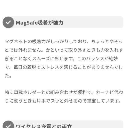
MagSafe吸着が強力
マグネットの吸着力がしっかりしており、ちょっとやそっ
とでは外れません。かといって取り外すときも力を入れす
ぎることなくスムーズに外せます。このバランスが絶妙
で、毎日の着脱でストレスを感じることがありませんでし
た。
特に車載ホルダーとの組み合わせが便利で、カーナビ代わ
りに使うときも片手でスッと外せるので重宝しています。
ワイヤレス充電との両立