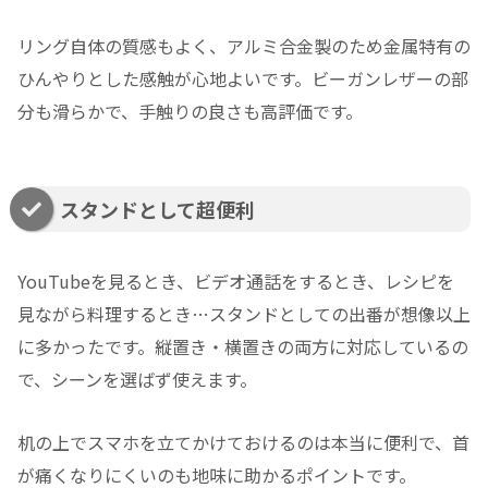
リング自体の質感もよく、アルミ合金製のため金属特有の
ひんやりとした感触が心地よいです。ビーガンレザーの部
分も滑らかで、手触りの良さも高評価です。
スタンドとして超便利
YouTubeを見るとき、ビデオ通話をするとき、レシピを
見ながら料理するとき…スタンドとしての出番が想像以上
に多かったです。縦置き・横置きの両方に対応しているの
で、シーンを選ばず使えます。
机の上でスマホを立てかけておけるのは本当に便利で、首
が痛くなりにくいのも地味に助かるポイントです。