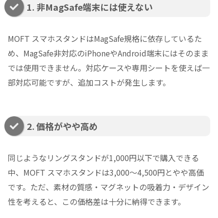
1. 非MagSafe端末には使えない
MOFT スマホスタンドはMagSafe規格に依存しているた
め、MagSafe非対応のiPhoneやAndroid端末にはそのまま
では使用できません。対応ケースや専用シートを使えば一
部対応可能ですが、追加コストが発生します。
2. 価格がやや高め
同じようなリングスタンドが1,000円以下で購入できる
中、MOFT スマホスタンドは3,000〜4,500円とやや高価
です。ただ、素材の質感・マグネットの吸着力・デザイン
性を考えると、この価格差は十分に納得できます。