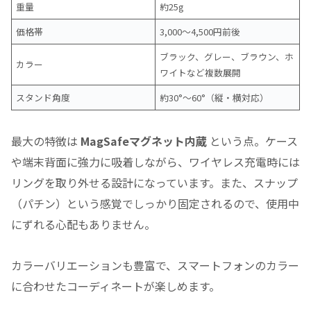
重量
約25g
価格帯
3,000〜4,500円前後
ブラック、グレー、ブラウン、ホ
カラー
ワイトなど複数展開
スタンド角度
約30°〜60°（縦・横対応）
最大の特徴は
MagSafeマグネット内蔵
という点。ケース
や端末背面に強力に吸着しながら、ワイヤレス充電時には
リングを取り外せる設計になっています。また、スナップ
（パチン）という感覚でしっかり固定されるので、使用中
にずれる心配もありません。
カラーバリエーションも豊富で、スマートフォンのカラー
に合わせたコーディネートが楽しめます。