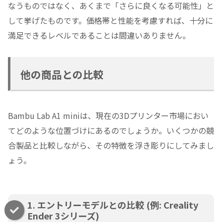
なうものではなく、あくまで「さらに良くなる可能性」と
して挙げたものです。価格帯と性能を考慮すれば、十分に
満足できるレベルであることは間違いありません。
他の商品との比較
Bambu Lab A1 miniは、現在の3Dプリンター市場におい
てどのような位置づけにあるのでしょうか。いくつかの競
合製品と比較しながら、その特徴を浮き彫りにしてみまし
ょう。
1. エントリーモデルとの比較 (例: Creality
Ender 3シリーズ)