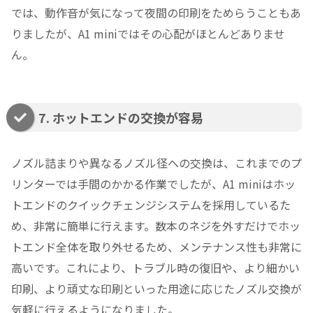
では、動作音が気になって夜間の印刷をためらうこともあ
りましたが、A1 miniではその心配がほとんどありませ
ん。
7. ホットエンドの交換が容易
ノズル詰まりや異なるノズル径への交換は、これまでのプ
リンターでは手間のかかる作業でしたが、A1 miniはホッ
トエンドのクイックチェンジシステムを採用しているた
め、非常に簡単に行えます。数本のネジを外すだけでホッ
トエンド全体を取り外せるため、メンテナンス性も非常に
高いです。これにより、トラブル時の復旧や、より細かい
印刷、より頑丈な印刷といった用途に応じたノズル交換が
気軽に行えるようになりました。