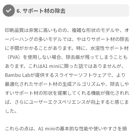
6. サポート材の除去
印刷品質は非常に高いものの、複雑な形状のモデルや、オ
ーバーハングの多いモデルでは、やはりサポート材の除去
に手間がかかることがあります。特に、水溶性サポート材
（PVA）を使用しない場合、除去痕が残ってしまうことも
あります。これはA1 miniに限った話ではありませんが、
Bambu Labが提供するスライサーソフトウェアで、より
最適化されたサポート材の生成アルゴリズムや、除去しや
すいサポート材の形状を提案してくれる機能が強化されれ
ば、さらにユーザーエクスペリエンスが向上すると感じま
した。
これらの点は、A1 miniの基本的な性能や使いやすさを損