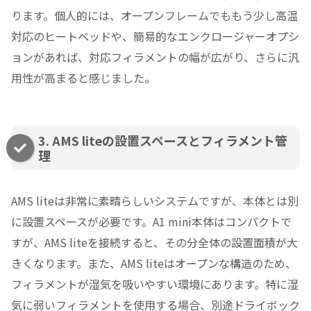
ります。個人的には、オープンフレームでももう少し高温
対応のヒートベッドや、簡易的なエンクロージャーオプシ
ョンがあれば、対応フィラメントの幅が広がり、さらに汎
用性が高まると感じました。
3. AMS liteの設置スペースとフィラメント管
理
AMS liteは非常に素晴らしいシステムですが、本体とは別
に設置スペースが必要です。A1 mini本体はコンパクトで
すが、AMS liteを接続すると、その分全体の設置面積が大
きくなります。また、AMS liteはオープンな構造のため、
フィラメントが湿気を吸いやすい環境にあります。特に湿
気に弱いフィラメントを使用する場合、別途ドライボック