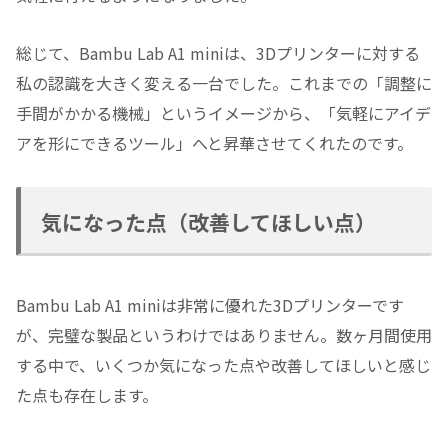
総じて、Bambu Lab A1 miniは、3Dプリンターに対する
私の認識を大きく変える一台でした。これまでの「調整に
手間がかかる機械」というイメージから、「気軽にアイデ
アを形にできるツール」へと昇華させてくれたのです。
気になった点（改善してほしい点）
Bambu Lab A1 miniは非常に優れた3Dプリンターです
が、完璧な製品というわけではありません。数ヶ月間使用
する中で、いくつか気になった点や改善してほしいと感じ
た点も存在します。