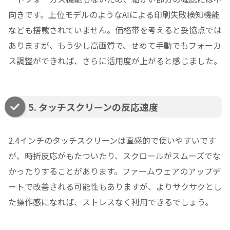
向きです。上位モデルのようなAIによる印刷失敗検知機能
なども搭載されていません。価格帯を考えると妥協点では
ありますが、もう少し高画質で、せめて手動でもフォーカ
ス調整ができれば、さらに活用度が上がると感じました。
5. タッチスクリーンの反応速度
2.4インチのタッチスクリーンは直感的で使いやすいです
が、時折反応がもたついたり、スクロールがスムーズでな
かったりすることがあります。ファームウェアのアップデ
ートで改善される可能性もありますが、よりサクサクとし
た操作感になれば、ストレスなく利用できるでしょう。