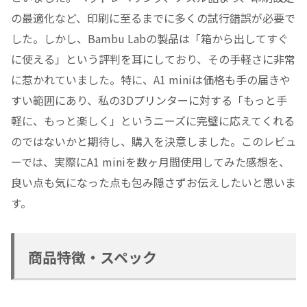
の最適化など、印刷に至るまでに多くの試行錯誤が必要で
した。しかし、Bambu Labの製品は「箱から出してすぐ
に使える」という評判を耳にしており、その手軽さに非常
に惹かれていました。特に、A1 miniは価格も手の届きや
すい範囲にあり、私の3Dプリンターに対する「もっと手
軽に、もっと楽しく」というニーズに完璧に応えてくれる
のではないかと期待し、購入を決意しました。このレビュ
ーでは、実際にA1 miniを数ヶ月間使用してみた感想を、
良い点も気になった点も包み隠さずお伝えしたいと思いま
す。
商品特徴・スペック