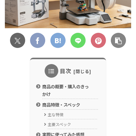
目次
商品の概要・購入のきっ
かけ
商品特徴・スペック
主な特徴
主要スペック
実際に使ってみた感想