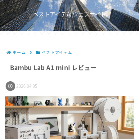
ベストアイテム.ウェブサイト
ホーム
ベストアイテム
Bambu Lab A1 mini レビュー
2026.04.05