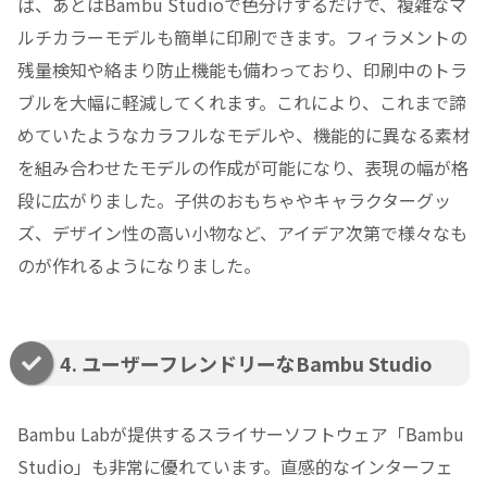
ば、あとはBambu Studioで色分けするだけで、複雑なマ
ルチカラーモデルも簡単に印刷できます。フィラメントの
残量検知や絡まり防止機能も備わっており、印刷中のトラ
ブルを大幅に軽減してくれます。これにより、これまで諦
めていたようなカラフルなモデルや、機能的に異なる素材
を組み合わせたモデルの作成が可能になり、表現の幅が格
段に広がりました。子供のおもちゃやキャラクターグッ
ズ、デザイン性の高い小物など、アイデア次第で様々なも
のが作れるようになりました。
4. ユーザーフレンドリーなBambu Studio
Bambu Labが提供するスライサーソフトウェア「Bambu
Studio」も非常に優れています。直感的なインターフェ