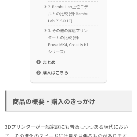
2. Bambu Lab上位モデ
ルとの比較 (例: Bambu
Lab P1S/X1C)
3. その他の高速プリン
ターとの比較 (例:
Prusa MK4, Creality K1
シリーズ)
まとめ
購入はこちら
商品の概要・購入のきっかけ
3Dプリンターが一般家庭にも普及しつつある現代におい
て、その進化のスピードには目を見張るものがあります。