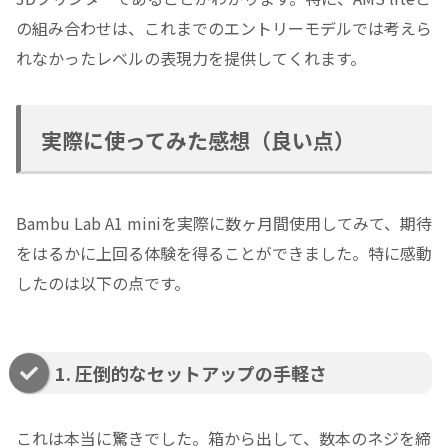
の組み合わせは、これまでのエントリーモデルでは考えら
れなかったレベルの表現力を提供してくれます。
実際に使ってみた感想（良い点）
Bambu Lab A1 miniを実際に数ヶ月間使用してみて、期待
をはるかに上回る体験を得ることができました。特に感動
したのは以下の点です。
1. 圧倒的なセットアップの手軽さ
これは本当に驚きでした。箱から出して、数本のネジを締