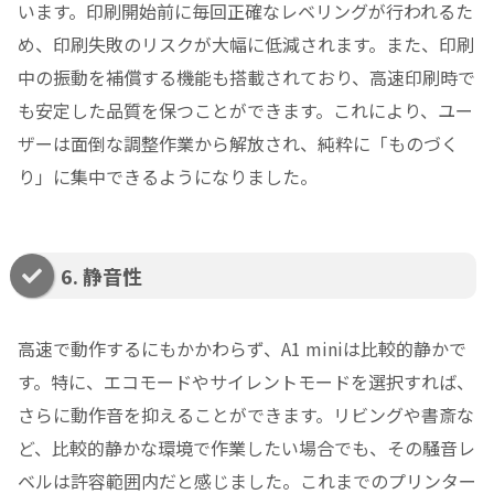
います。印刷開始前に毎回正確なレベリングが行われるた
め、印刷失敗のリスクが大幅に低減されます。また、印刷
中の振動を補償する機能も搭載されており、高速印刷時で
も安定した品質を保つことができます。これにより、ユー
ザーは面倒な調整作業から解放され、純粋に「ものづく
り」に集中できるようになりました。
6. 静音性
高速で動作するにもかかわらず、A1 miniは比較的静かで
す。特に、エコモードやサイレントモードを選択すれば、
さらに動作音を抑えることができます。リビングや書斎な
ど、比較的静かな環境で作業したい場合でも、その騒音レ
ベルは許容範囲内だと感じました。これまでのプリンター