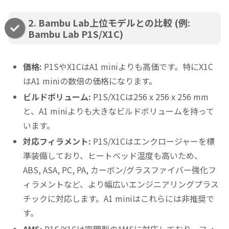
2. Bambu Lab上位モデルとの比較 (例:
Bambu Lab P1S/X1C)
価格:
P1SやX1CはA1 miniよりも高価です。特にX1C
はA1 miniの数倍の価格になります。
ビルドボリューム:
P1S/X1Cは256 x 256 x 256 mm
と、A1 miniよりも大きなビルドボリュームを持って
います。
対応フィラメント:
P1S/X1Cはエンクロージャーを標
準装備しており、ヒートベッド温度も高いため、
ABS, ASA, PC, PA, カーボン/グラスファイバー強化フ
ィラメントなど、より幅広いエンジニアリングプラス
チックに対応します。A1 miniはこれらには非推奨で
す。
AMS:
P1S/X1Cは密閉型のAMSに対応しており、フィ